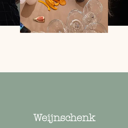
Weijnschenk